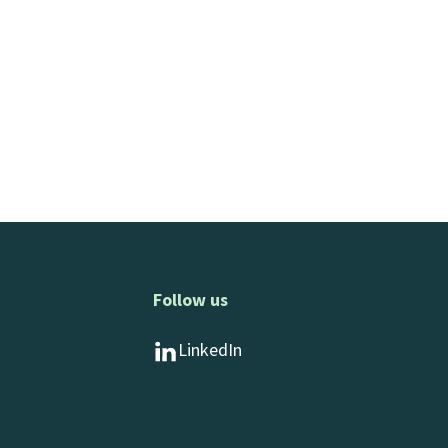
Follow us
LinkedIn