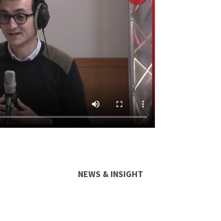
NEWS & INSIGHT