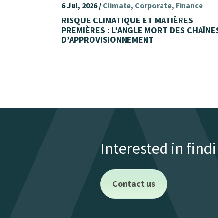
6 Jul, 2026 /
Climate
Corporate
Finance
RISQUE CLIMATIQUE ET MATIÈRES
PREMIÈRES : L’ANGLE MORT DES CHAÎNE
D’APPROVISIONNEMENT
Interested in find
Contact us