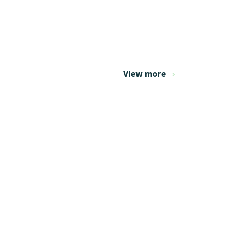
View more