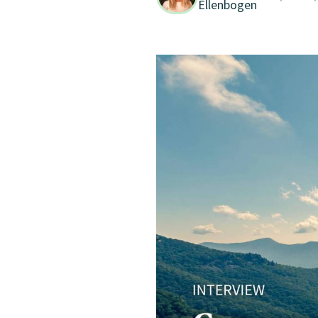
Ellenbogen