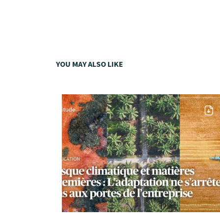
YOU MAY ALSO LIKE