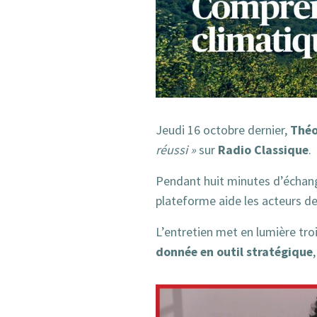
Théo
Jeudi 16 octobre dernier,
Radio Classique
réussi »
sur
.
Pendant huit minutes d’échan
plateforme aide les acteurs de
L’entretien met en lumière tro
donnée en outil stratégique